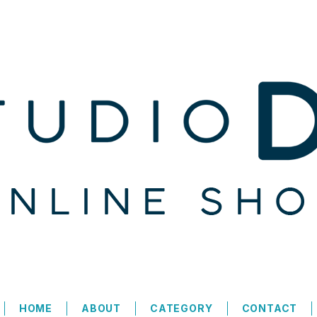
HOME
ABOUT
CATEGORY
CONTACT