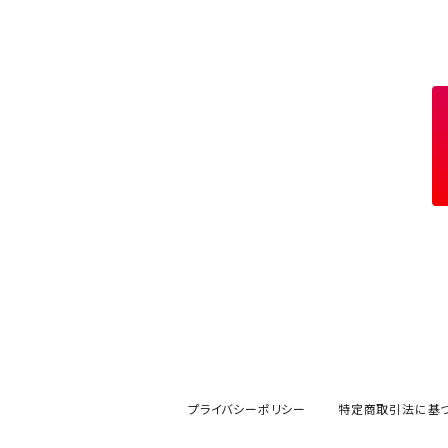
プライバシーポリシー
特定商取引法に基